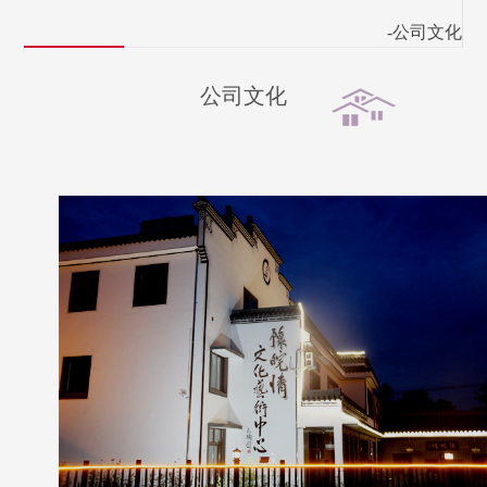
-公司文化
公司文化