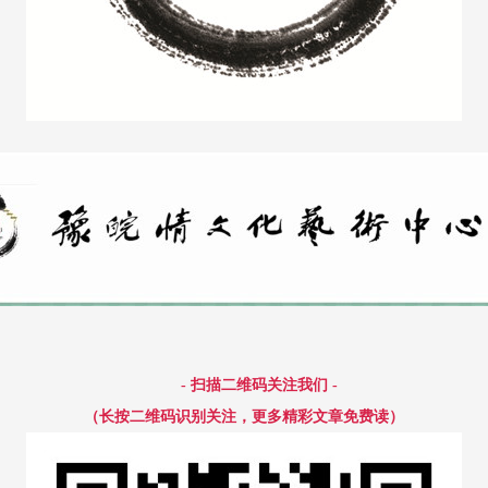
- 扫描二维码关注我们 -
（长按二维码识别关注，更多精彩文章免费读）