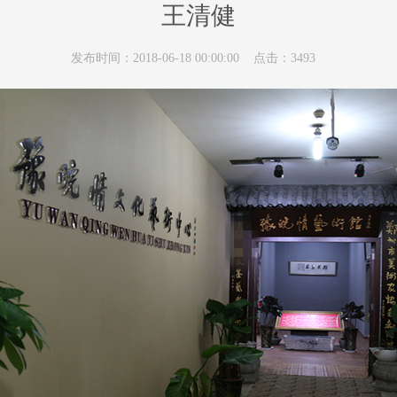
王清健
发布时间：2018-06-18 00:00:00 点击：3493