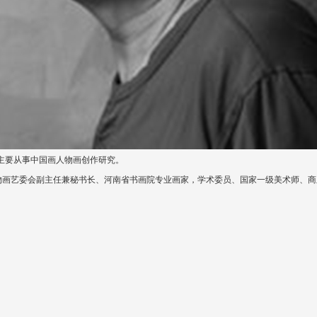
主要从事中国画人物画创作研究。
物画艺委会副主任兼秘书长、河南省书画院专业画家，学术委员、国家一级美术师、商