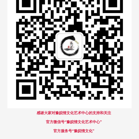
感谢大家对豫皖情文化艺术中心的支持和关注
官方微信号“豫皖情文化艺术中心”
官方服务号“豫皖情文化”